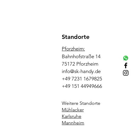
Standorte
Pforzheim:
Bahnhofstraße 14
75172 Pforzheim
info@sk-handy.de
+49 7231 1679825
+49 151 44949666
Weitere Standorte
Mühlacker
Karlsruhe
Mannheim