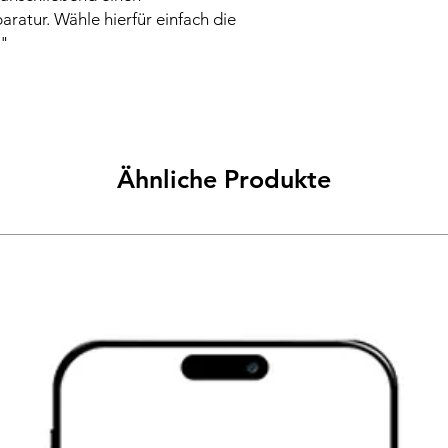
aratur. Wähle hierfür einfach die
"
Ähnliche Produkte