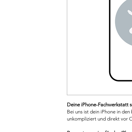
Deine iPhone-Fachwerkstatt s
Bei uns ist dein iPhone in den
unkompliziert und direkt vor O