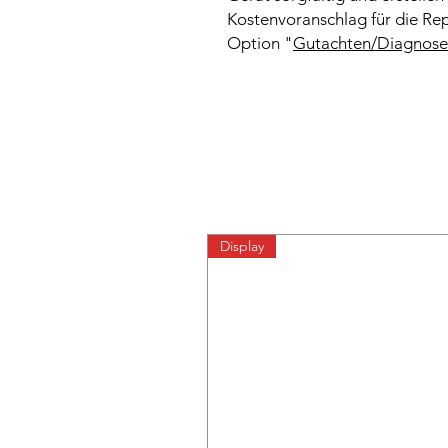
Kostenvoranschlag für die Rep
Option "
Gutachten/Diagnose
Display