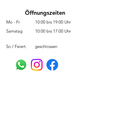
Öffnungszeiten
Mo - Fr
10:00 bis 19:00 Uhr
Samstag
10:00 bis 17:00 Uhr
So / Feiert.
geschlossen