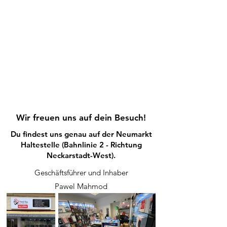
Wir freuen uns auf dein Besuch!
Du findest uns genau auf der Neumarkt
Haltestelle (Bahnlinie 2 - Richtung
Neckarstadt-West).
Geschäftsführer und Inhaber
Pawel Mahmod