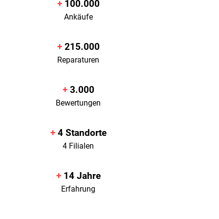
+
100.000
Ankäufe
+
215.000
Reparaturen
+
3.000
Bewertungen
+
4
Standorte
4 Filialen
+
14
Jahre
Erfahrung