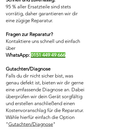
95 % aller Ersatzteile sind stets
vorrätig, daher garantieren wir dir
eine zügige Reparatur.
Fragen zur Reparatur?
Kontaktiere uns schnell und einfach
über
WhatsApp:
0151 449 49 666
Gutachten/Diagnose
Falls du dir nicht sicher bist, was
genau defekt ist, bieten wir dir gerne
eine umfassende Diagnose an. Dabei
überprüfen wir dein Gerät sorgfältig
und erstellen anschließend einen
Kostenvoranschlag für die Reparatur.
Wähle hierfür einfach die Option
"
Gutachten/Diagnose
"