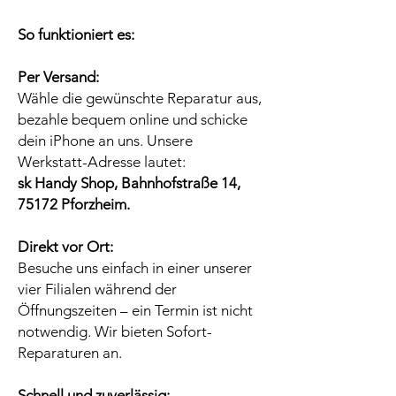
So funktioniert es:
Per Versand:
Wähle die gewünschte Reparatur aus,
bezahle bequem online und schicke
dein iPhone an uns. Unsere
Werkstatt-Adresse lautet:
sk Handy Shop, Bahnhofstraße 14,
75172 Pforzheim.
Direkt vor Ort:
Besuche uns einfach in einer unserer
vier Filialen während der
Öffnungszeiten – ein Termin ist nicht
notwendig. Wir bieten Sofort-
Reparaturen an.
Schnell und zuverlässig: