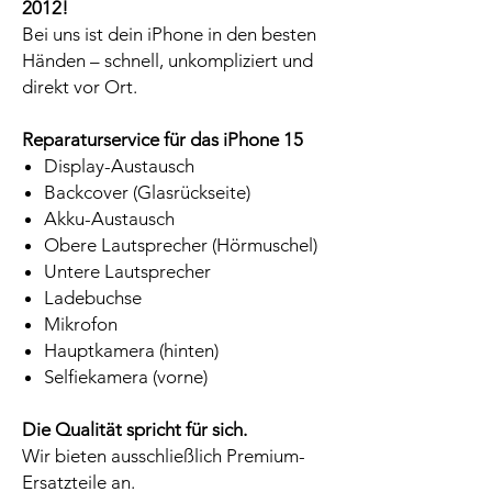
2012!
Bei uns ist dein iPhone in den besten
Händen – schnell, unkompliziert und
direkt vor Ort.
Reparaturservice für das iPhone 15
Display-Austausch
Backcover (Glasrückseite)
Akku-Austausch
Obere Lautsprecher (Hörmuschel)
Untere Lautsprecher
Ladebuchse
Mikrofon
Hauptkamera (hinten)
Selfiekamera (vorne)
Die Qualität spricht für sich.
Wir bieten ausschließlich Premium-
Ersatzteile an.