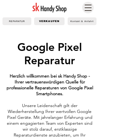
REPARATUR
VERKAUFEN
Kontakt & Anfahrt
Google Pixel
Reparatur
Herzlich willkommen bei sk Handy Shop -
Ihrer vertrauenswürdigen Quelle für
professionelle Reparaturen von Google Pixel
Smartphones.
Unsere Leidenschaft gilt der
Wiederherstellung Ihrer wertvollen Google
Pixel Geräte. Mit jahrelanger Erfahrung und
einem engagierten Team von Experten sind
wir stolz darauf, erstklassige
Reparaturdienste anzubieten, um Ihr