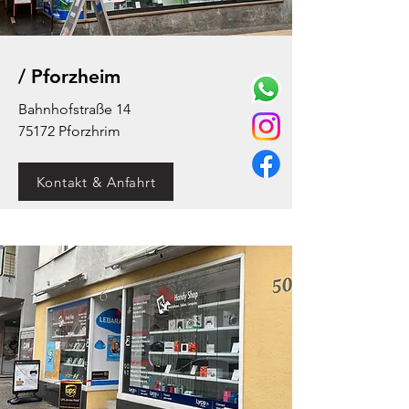
/ Pforzheim
Bahnhofstraße 14
75172 Pforzhrim
Kontakt & Anfahrt