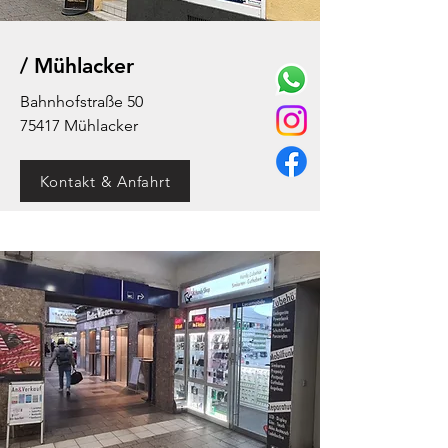
/ Mühlacker
Bahnhofstraße 50
75417 Mühlacker
Kontakt & Anfahrt