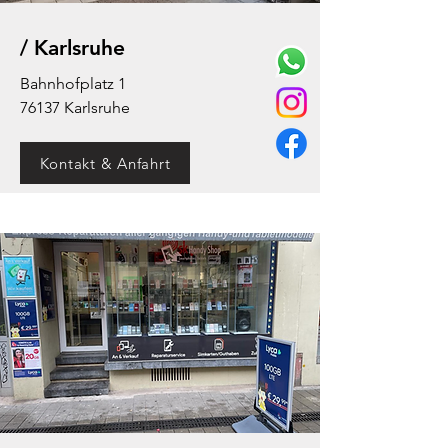
/ Karlsruhe
Bahnhofplatz 1
76137 Karlsruhe
Kontakt & Anfahrt