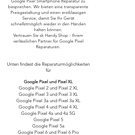
Google Pixel Smartphone Reparatur zu
besprechen. Wir bieten eine transparente
Preisgestaltung und einen erstklassigen
Service, damit Sie Ihr Gerät
schnellstmöglich wieder in den Händen
halten können.
Vertrauen Sie sk Handy Shop - Ihrem
verlässlichen Partner für Google Pixel
Reparaturen.
Unten findest die Reparaturmöglichkeiten
für
Google Pixel und Pixel XL
Google Pixel 2 und Pixel 2 XL
Google Pixel 3 und Pixel 3 XL
Google Pixel 3a und Pixel 3a XL
Google Pixel 4 und Pixel 4 XL
Google Pixel 4a und 4a 5G
Google Pixel 5
Google Pixel 5a
Google Pixel 6 und Pixel 6 Pro