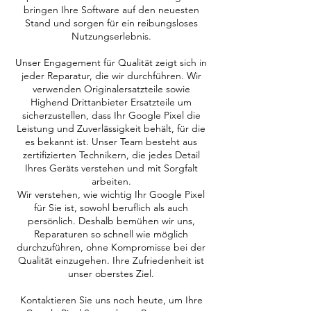
bringen Ihre Software auf den neuesten
Stand und sorgen für ein reibungsloses
Nutzungserlebnis.
Unser Engagement für Qualität zeigt sich in
jeder Reparatur, die wir durchführen. Wir
verwenden Originalersatzteile sowie
Highend Drittanbieter Ersatzteile um
sicherzustellen, dass Ihr Google Pixel die
Leistung und Zuverlässigkeit behält, für die
es bekannt ist. Unser Team besteht aus
zertifizierten Technikern, die jedes Detail
Ihres Geräts verstehen und mit Sorgfalt
arbeiten.
Wir verstehen, wie wichtig Ihr Google Pixel
für Sie ist, sowohl beruflich als auch
persönlich. Deshalb bemühen wir uns,
Reparaturen so schnell wie möglich
durchzuführen, ohne Kompromisse bei der
Qualität einzugehen. Ihre Zufriedenheit ist
unser oberstes Ziel.
Kontaktieren Sie uns noch heute, um Ihre