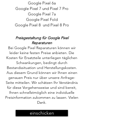
Google Pixel 6a
Google Pixel 7 und Pixel 7 Pro
Google Pixel 7a
Google Pixel Fold
Google Pixel 8 und Pixel 8 Pro
Preisgestaltung für Google Pixel
Reparaturen
Bei Google Pixel Reparaturen können wir
leider keine festen Preise anbieten. Die
Kosten für Ersatzteile unterliegen täglichen
Schwankungen, bedingt durch
Bestandssituation und Herstellungskosten.
Aus diesem Grund können wir Ihnen einen
genauen Preis nur über unsere Anfrage-
Seite mitteilen. Wir schätzen Ihr Verständnis
für diese Vorgehensweise und sind bereit,
Ihnen schnellstmöglich eine individuelle
Preisinformation zukommen zu lassen. Vielen
Dank.
einschicken