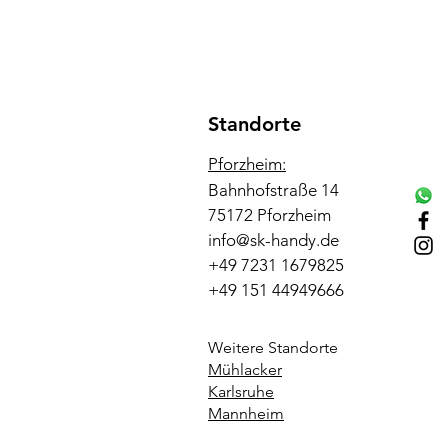
Standorte
Pforzheim:
Bahnhofstraße 14
75172 Pforzheim
info@sk-handy.de
+49 7231 1679825
+49 151 44949666
Weitere Standorte
Mühlacker
Karlsruhe
Mannheim