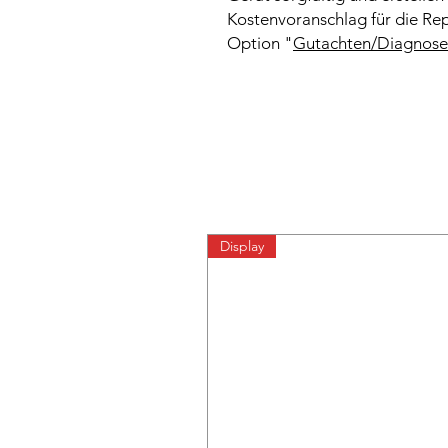
Kostenvoranschlag für die Rep
Option "
Gutachten/Diagnose
Display