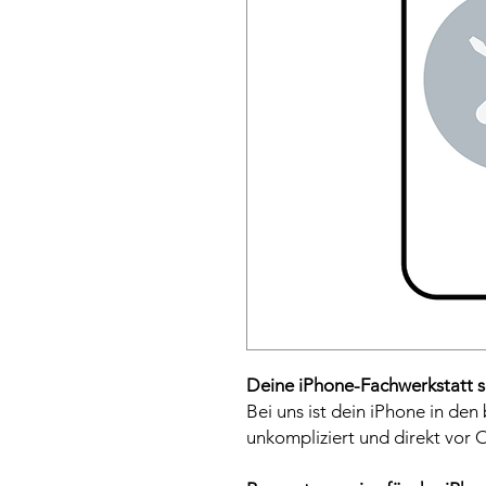
Deine iPhone-Fachwerkstatt s
Bei uns ist dein iPhone in den
unkompliziert und direkt vor O