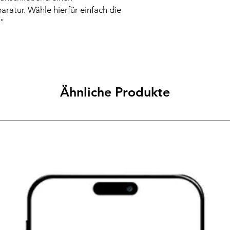
aratur. Wähle hierfür einfach die
"
Ähnliche Produkte