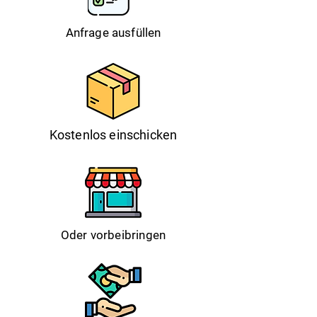
Anfrage ausfüllen
Kostenlos einschicken
Oder vorbeibringen