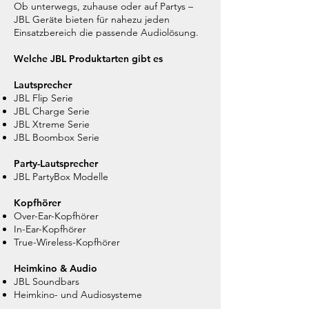
Ob unterwegs, zuhause oder auf Partys –
JBL Geräte bieten für nahezu jeden
Einsatzbereich die passende Audiolösung.
Welche JBL Produktarten gibt es
Lautsprecher
JBL Flip Serie
JBL Charge Serie
JBL Xtreme Serie
JBL Boombox Serie
Party-Lautsprecher
JBL PartyBox Modelle
Kopfhörer
Over-Ear-Kopfhörer
In-Ear-Kopfhörer
True-Wireless-Kopfhörer
Heimkino & Audio
JBL Soundbars
Heimkino- und Audiosysteme