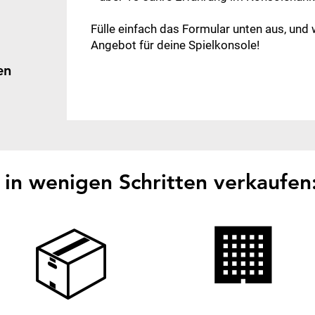
Fülle einfach das Formular unten aus, und
Angebot für deine Spielkonsole!​​
en
in wenigen Schritten verkaufen
🏢
📦