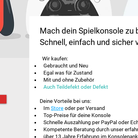
Mach dein Spielkonsole zu 
Schnell, einfach und sicher 
Wir kaufen: ​
Gebraucht und Neu
Egal was für Zustand
Mit und ohne Zubehör​​
Auch Teildefekt oder Defekt
Deine Vorteile bei uns:
Im
Store
oder per Versand
Top-Preise für deine Konsole
Schnelle Auszahlung per PayPal oder Ec
Kompetente Beratung durch unser erfah
über 13 Jahre Erfahrung im Konsolenank