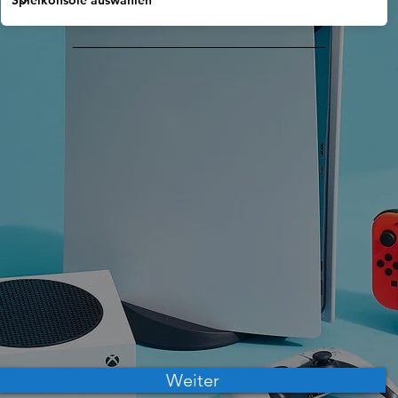
Weiter