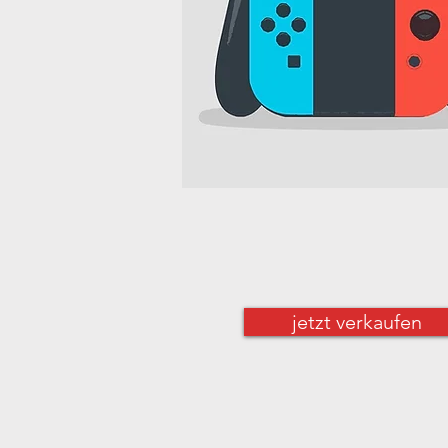
jetzt verkaufen