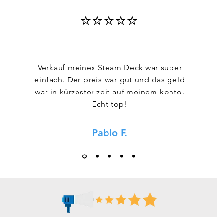
⭐⭐⭐⭐⭐
Verkauf meines Steam Deck war super
einfach. Der preis war gut und das geld
war in kürzester zeit auf meinem konto.
Echt top!
Pablo F.