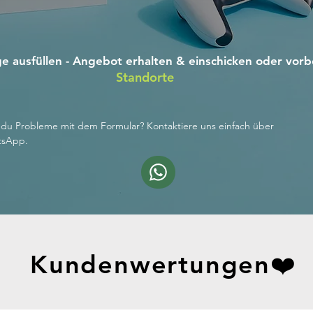
e ausfüllen - Angebot erhalten & einschicken oder vorb
Standorte
 du Probleme mit dem Formular? Kontaktiere uns einfach über
tsApp.
Kundenwertungen❤️