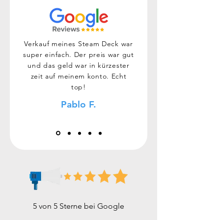
Verkauf meines Steam Deck war
super einfach. Der preis war gut
und das geld war in kürzester
zeit auf meinem konto. Echt
top!
Pablo F.
5 von 5 Sterne bei Google