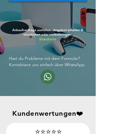
Ankaufsanfrage ausfüllen - Angebot erhalten &
einschicken oder vorbeibringen.
Standorte
Hast du Probleme mit dem Formular?
Kontaktiere uns einfach über WhatsApp.
Kundenwertungen❤️
⭐⭐⭐⭐⭐