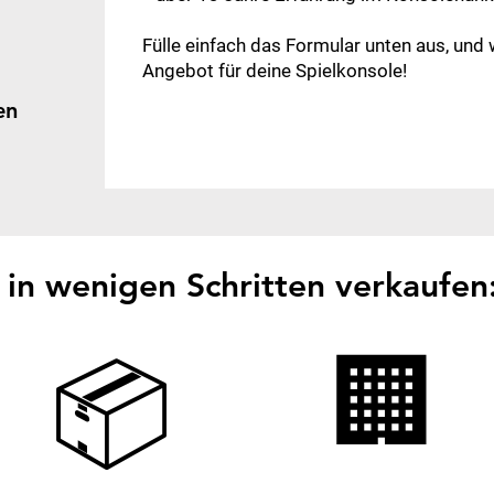
Fülle einfach das Formular unten aus, und
Angebot für deine Spielkonsole!​​
en
in wenigen Schritten verkaufen
🏢
📦