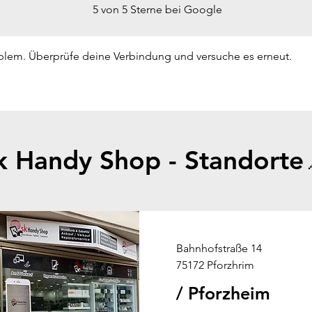
5 von 5 Sterne bei Google
blem. Überprüfe deine Verbindung und versuche es erneut.
k Handy Shop - Standorte
Bahnhofstraße 14
75172 Pforzhrim
/ Pforzheim