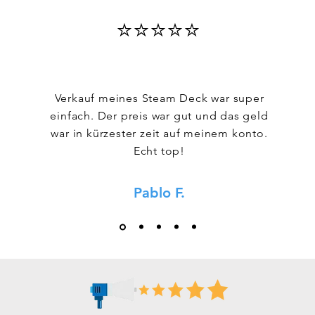
⭐⭐⭐⭐⭐
Verkauf meines Steam Deck war super
einfach. Der preis war gut und das geld
war in kürzester zeit auf meinem konto.
Echt top!
Pablo F.