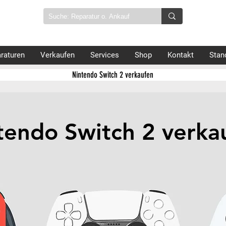
raturen
Verkaufen
Services
Shop
Kontakt
Stan
Nintendo Switch 2 verkaufen
tendo Switch 2 verka