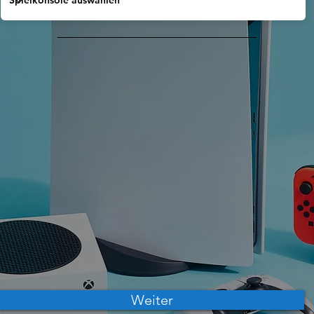
Weiter