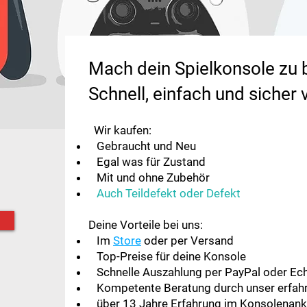
Mach dein Spielkonsole zu 
Schnell, einfach und sicher 
Wir kaufen: ​
Gebraucht und Neu
Egal was für Zustand
Mit und ohne Zubehör​​
Auch Teildefekt oder Defekt
Deine Vorteile bei uns:
Im
Store
oder per Versand
Top-Preise für deine Konsole
Schnelle Auszahlung per PayPal oder Ec
Kompetente Beratung durch unser erfah
über 13 Jahre Erfahrung im Konsolenank