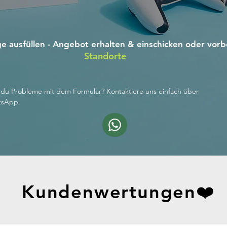
e ausfüllen - Angebot erhalten & einschicken oder vorb
Standorte
 du Probleme mit dem Formular? Kontaktiere uns einfach über
tsApp.
Kundenwertungen❤️