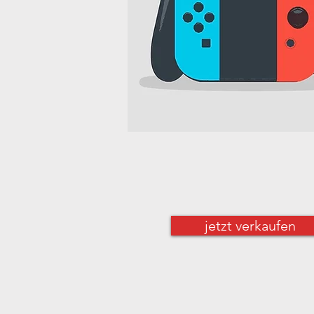
jetzt verkaufen