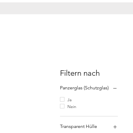
Filtern nach
Panzerglas (Schutzglas)
Ja
Nein
Transparent Hülle