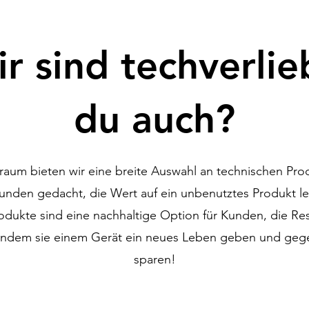
r sind techverlie
du auch?
raum bieten wir eine breite Auswahl an technischen Pro
unden gedacht, die Wert auf ein unbenutztes Produkt le
odukte sind eine nachhaltige Option für Kunden, die 
indem sie einem Gerät ein neues Leben geben und ge
sparen!