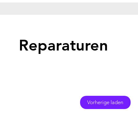
Reparaturen
Vorherige laden