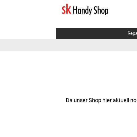
Repa
Da unser Shop hier aktuell no