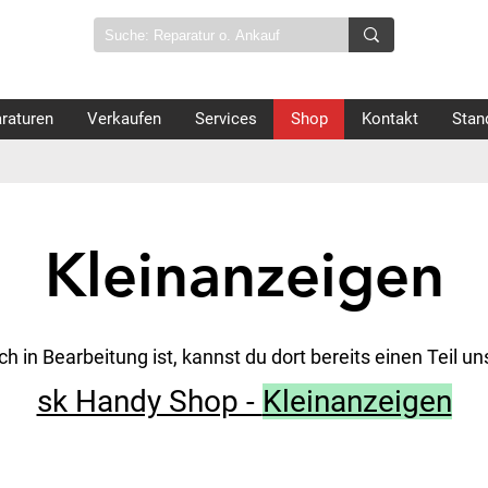
raturen
Verkaufen
Services
Shop
Kontakt
Stan
Kleinanzeigen
ch in Bearbeitung ist, kannst du dort bereits einen Teil 
sk Handy Shop -
Kleinanzeigen