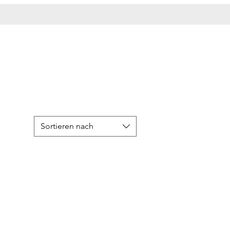
Sortieren nach