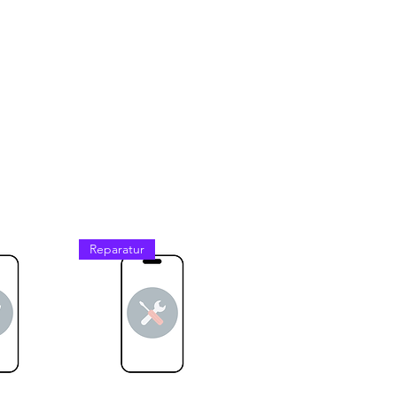
Reparatur