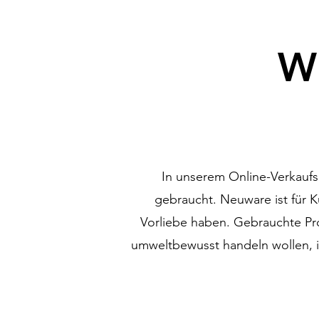
Wi
In unserem Online-Verkaufs
gebraucht. Neuware ist für K
Vorliebe haben. Gebrauchte Pr
umweltbewusst handeln wollen, 