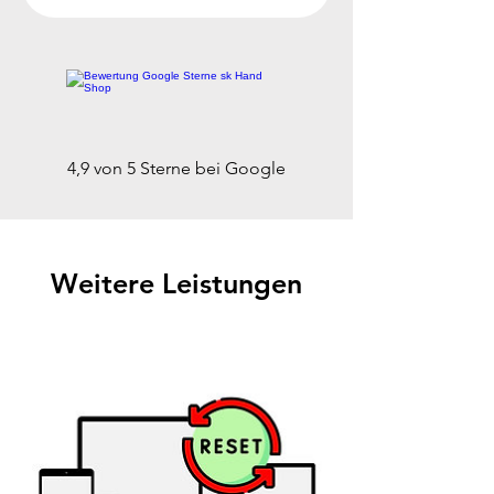
4,9 von 5 Sterne bei Google
Weitere Leistungen