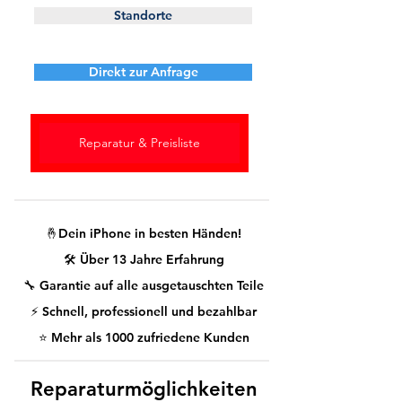
Standorte
Direkt zur Anfrage
Reparatur & Preisliste
🤞Dein iPhone in besten Händen!
🛠️ Über 13 Jahre Erfahrung
🔧 Garantie auf alle ausgetauschten Teile
⚡ Schnell, professionell und bezahlbar
⭐ Mehr als 1000 zufriedene Kunden
Reparaturmöglichkeiten