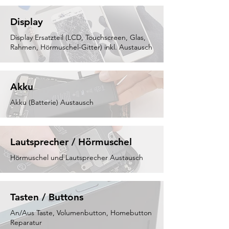
Display
Display Ersatzteil (LCD, Touchscreen, Glas,
Rahmen, Hörmuschel-Gitter) inkl. Austausch
Akku
Akku (Batterie) Austausch
Lautsprecher / Hörmuschel
Hörmuschel und Lautsprecher Austausch
Tasten / Buttons
An/Aus Taste, Volumenbutton, Homebutton
Reparatur