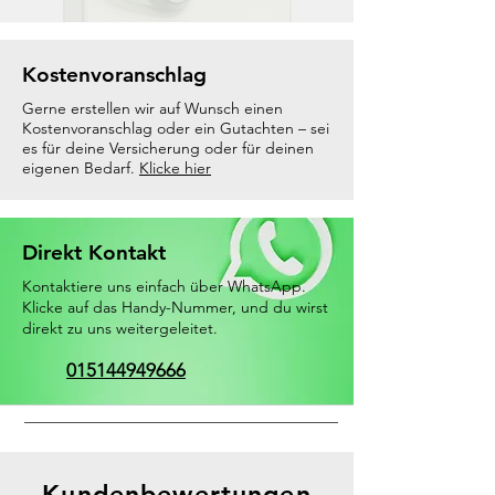
Kostenvoranschlag
Gerne erstellen wir auf Wunsch einen
Kostenvoranschlag oder ein Gutachten – sei
es für deine Versicherung oder für deinen
eigenen Bedarf.
Klicke hier
Direkt Kontakt
Kontaktiere uns einfach über WhatsApp.
Klicke auf das Handy-Nummer, und du wirst
direkt zu uns weitergeleitet.
015144949666
Kundenbewertungen