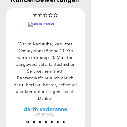
⭐⭐⭐⭐⭐
War in Karlsruhe, kaputtes
Display vom iPhone 11 Pro
wurde in knapp 20 Minuten
ausgewechselt, fantastischer
Service, sehr nett,
Panzerglasfolie auch gleich
dazu. Perfekt. Besser, schneller
und kompetenter geht nicht.
Danke!
darth vaderanne
08.10.2024