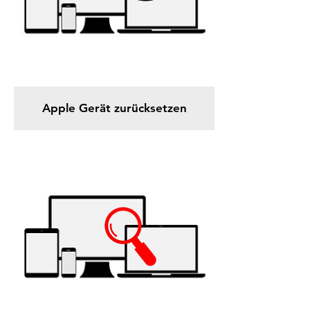
Apple Gerät zurücksetzen