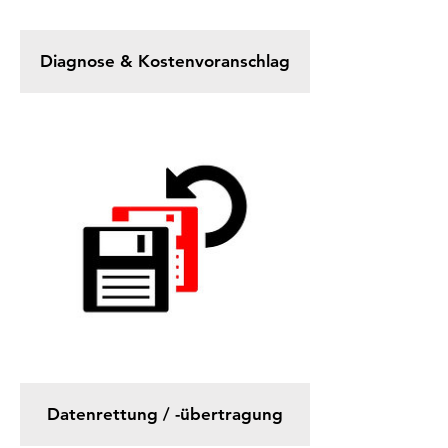
Diagnose & Kostenvoranschlag
Datenrettung / -übertragung