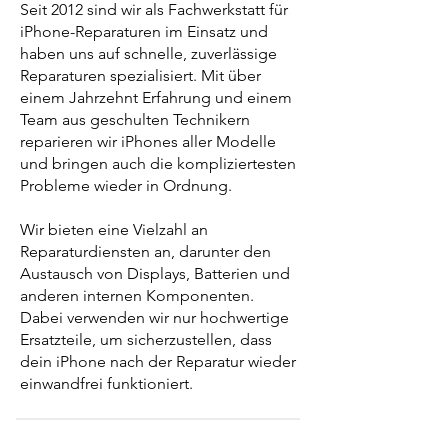
Seit 2012 sind wir als Fachwerkstatt für
iPhone-Reparaturen im Einsatz und
haben uns auf schnelle, zuverlässige
Reparaturen spezialisiert. Mit über
einem Jahrzehnt Erfahrung und einem
Team aus geschulten Technikern
reparieren wir iPhones aller Modelle
und bringen auch die kompliziertesten
Probleme wieder in Ordnung.
Wir bieten eine Vielzahl an
Reparaturdiensten an, darunter den
Austausch von Displays, Batterien und
anderen internen Komponenten.
Dabei verwenden wir nur hochwertige
Ersatzteile, um sicherzustellen, dass
dein iPhone nach der Reparatur wieder
einwandfrei funktioniert.