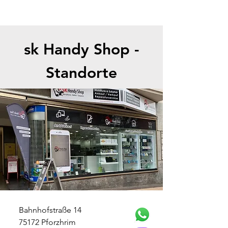
sk Handy Shop -
Standorte
Bahnhofstraße 14
75172 Pforzhrim