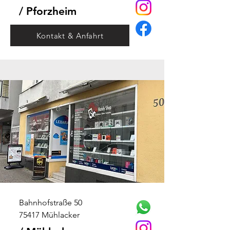
/ Pforzheim
Kontakt & Anfahrt
Bahnhofstraße 50
75417 Mühlacker