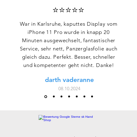
⭐⭐⭐⭐⭐
War in Karlsruhe, kaputtes Display vom
iPhone 11 Pro wurde in knapp 20
Minuten ausgewechselt, fantastischer
Service, sehr nett, Panzerglasfolie auch
gleich dazu. Perfekt. Besser, schneller
und kompetenter geht nicht. Danke!
darth vaderanne
08.10.2024