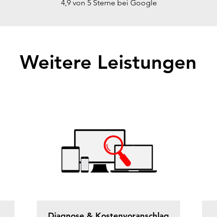
4,9 von 5 Sterne bei Google
Weitere Leistungen
Diagnose & Kostenvoranschlag