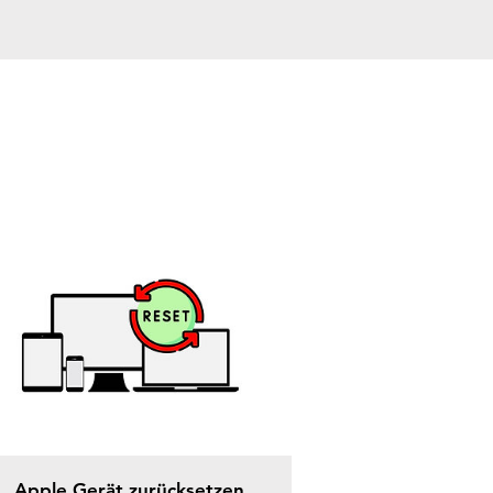
Apple Gerät zurücksetzen