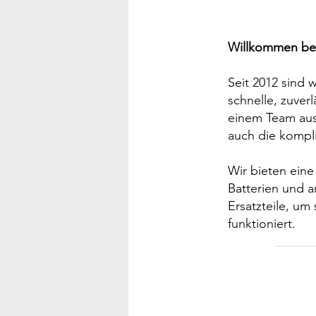
Willkommen bei
Seit 2012 sind 
schnelle, zuver
einem Team aus 
auch die kompl
Wir bieten eine
Batterien und 
Ersatzteile, um
funktioniert.