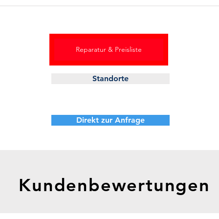
Reparatur & Preisliste
Standorte
Direkt zur Anfrage
Kundenbewertungen