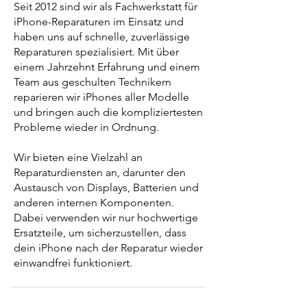
Seit 2012 sind wir als Fachwerkstatt für
iPhone-Reparaturen im Einsatz und
haben uns auf schnelle, zuverlässige
Reparaturen spezialisiert. Mit über
einem Jahrzehnt Erfahrung und einem
Team aus geschulten Technikern
reparieren wir iPhones aller Modelle
und bringen auch die kompliziertesten
Probleme wieder in Ordnung.
Wir bieten eine Vielzahl an
Reparaturdiensten an, darunter den
Austausch von Displays, Batterien und
anderen internen Komponenten.
Dabei verwenden wir nur hochwertige
Ersatzteile, um sicherzustellen, dass
dein iPhone nach der Reparatur wieder
einwandfrei funktioniert.