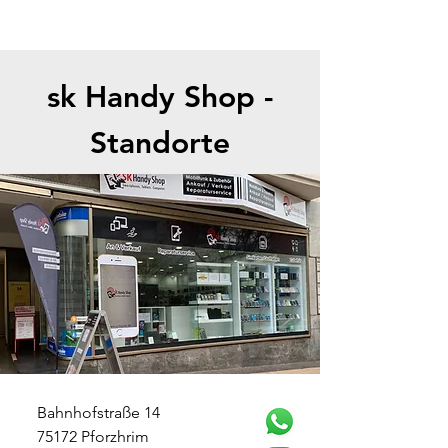
sk Handy Shop -
Standorte
Bahnhofstraße 14
75172 Pforzhrim