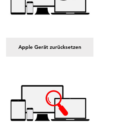
Apple Gerät zurücksetzen