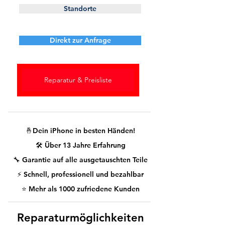
Standorte
Direkt zur Anfrage
Reparatur & Preisliste
🤞Dein iPhone in besten Händen!
🛠️ Über 13 Jahre Erfahrung
🔧 Garantie auf alle ausgetauschten Teile
⚡ Schnell, professionell und bezahlbar
⭐ Mehr als 1000 zufriedene Kunden
Reparaturmöglichkeiten