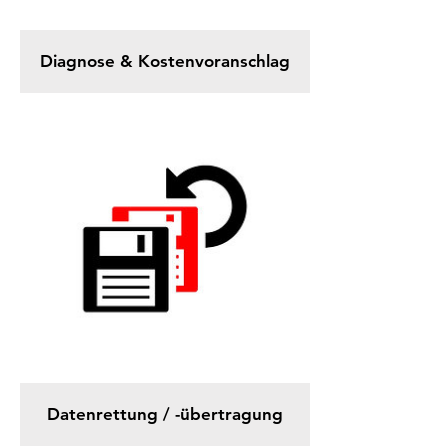
Diagnose & Kostenvoranschlag
Datenrettung / -übertragung