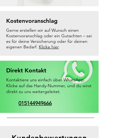
Kostenvoranschlag
Gerne erstellen wir auf Wunsch einen
Kostenvoranschlag oder ein Gutachten – sei
es für deine Versicherung oder für deinen
eigenen Bedarf.
Klicke hier
Direkt Kontakt
Kontaktiere uns einfach über WhatsApp.
Klicke auf das Handy-Nummer, und du wirst
direkt zu uns weitergeleitet.
015144949666
Kundenbewertungen