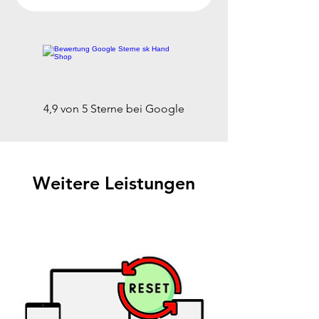
4,9 von 5 Sterne bei Google
Weitere Leistungen