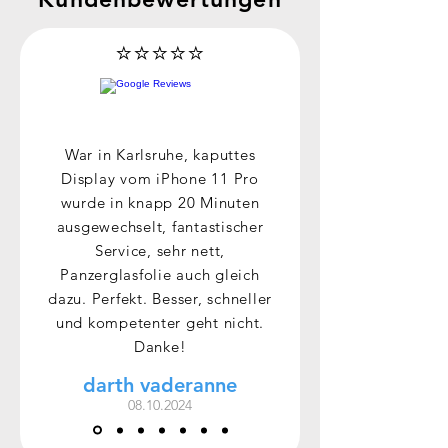
⭐⭐⭐⭐⭐
War in Karlsruhe, kaputtes
Display vom iPhone 11 Pro
wurde in knapp 20 Minuten
ausgewechselt, fantastischer
Service, sehr nett,
Panzerglasfolie auch gleich
dazu. Perfekt. Besser, schneller
und kompetenter geht nicht.
Danke!
darth vaderanne
08.10.2024