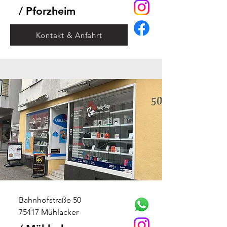
/ Pforzheim
Kontakt & Anfahrt
Bahnhofstraße 50
75417 Mühlacker