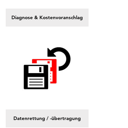
Diagnose & Kostenvoranschlag
Datenrettung / -übertragung