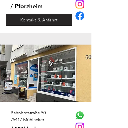
/ Pforzheim
Kontakt & Anfahrt
Bahnhofstraße 50
75417 Mühlacker