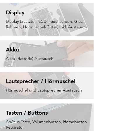
Display
Display Ersatzteil (LCD, Touchscreen, Glas,
Rahmen, Hörmuschel-Gitter) inkl. Austausch
Akku
Akku (Batterie) Austausch
Lautsprecher / Hörmuschel
Hörmuschel und Lautsprecher Austausch
Tasten / Buttons
An/Aus Taste, Volumenbutton, Homebutton
Reparatur