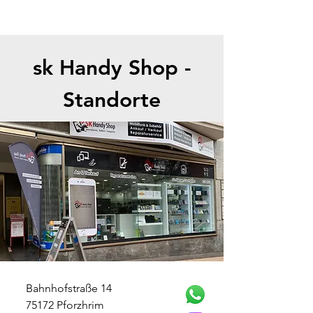
sk Handy Shop -
Standorte
Bahnhofstraße 14
75172 Pforzhrim