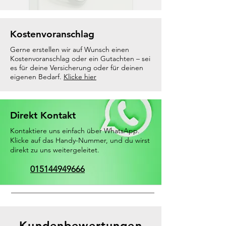
Kostenvoranschlag
Gerne erstellen wir auf Wunsch einen
Kostenvoranschlag oder ein Gutachten – sei
es für deine Versicherung oder für deinen
eigenen Bedarf.
Klicke hier
Direkt Kontakt
Kontaktiere uns einfach über WhatsApp.
Klicke auf das Handy-Nummer, und du wirst
direkt zu uns weitergeleitet.
015144949666
Kundenbewertungen