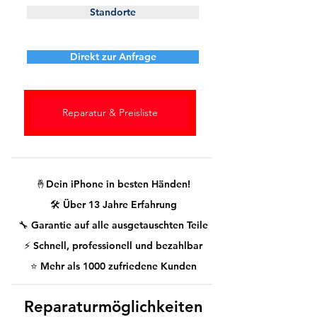
Standorte
Direkt zur Anfrage
Reparatur & Preisliste
🤞Dein iPhone in besten Händen!
🛠️ Über 13 Jahre Erfahrung
🔧 Garantie auf alle ausgetauschten Teile
⚡ Schnell, professionell und bezahlbar
⭐ Mehr als 1000 zufriedene Kunden
Reparaturmöglichkeiten