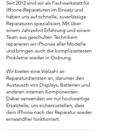
Seit 2012 sind wir als Fachwerkstatt für
iPhone-Reparaturen im Einsatz und
haben uns auf schnelle, zuverlässige
Reparaturen spezialisiert. Mit über
einem Jahrzehnt Erfahrung und einem
Team aus geschulten Technikern
reparieren wir iPhones aller Modelle
und bringen auch die kompliziertesten
Probleme wieder in Ordnung.
Wir bieten eine Vielzahl an
Reparaturdiensten an, darunter den
Austausch von Displays, Batterien und
anderen internen Komponenten.
Dabei verwenden wir nur hochwertige
Ersatzteile, um sicherzustellen, dass
dein iPhone nach der Reparatur wieder
einwandfrei funktioniert.