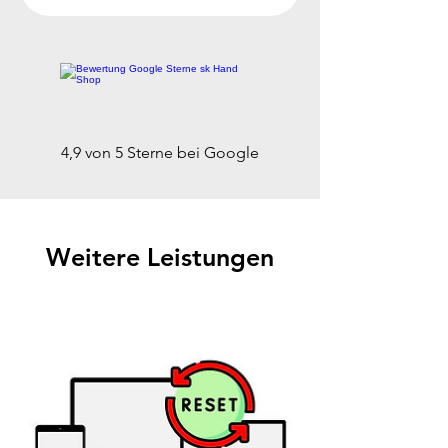
4,9 von 5 Sterne bei Google
Weitere Leistungen