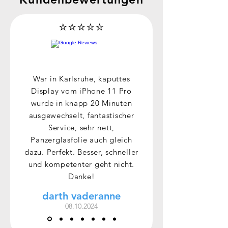
⭐⭐⭐⭐⭐
War in Karlsruhe, kaputtes
Display vom iPhone 11 Pro
wurde in knapp 20 Minuten
ausgewechselt, fantastischer
Service, sehr nett,
Panzerglasfolie auch gleich
dazu. Perfekt. Besser, schneller
und kompetenter geht nicht.
Danke!
darth vaderanne
08.10.2024