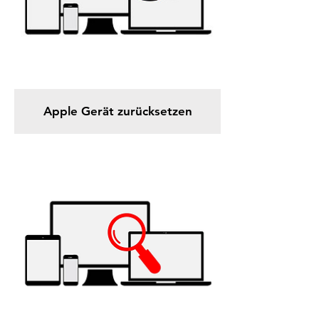
Apple Gerät zurücksetzen