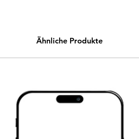
Ähnliche Produkte