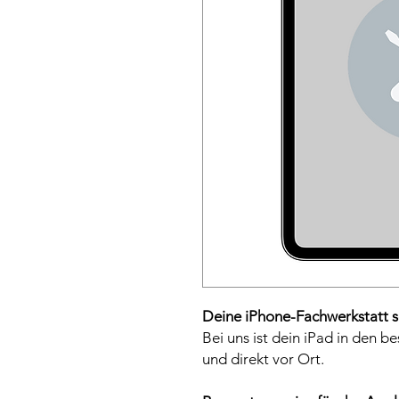
Deine iPhone-Fachwerkstatt s
Bei uns ist dein iPad in den b
und direkt vor Ort.