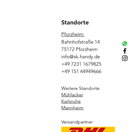
Standorte
Pforzheim:
Bahnhofstraße 14
75172 Pforzheim
info@sk-handy.de
+49 7231 1679825
+49 151 44949666
Weitere Standorte
Mühlacker
Karlsruhe
Mannheim
Versandpartner