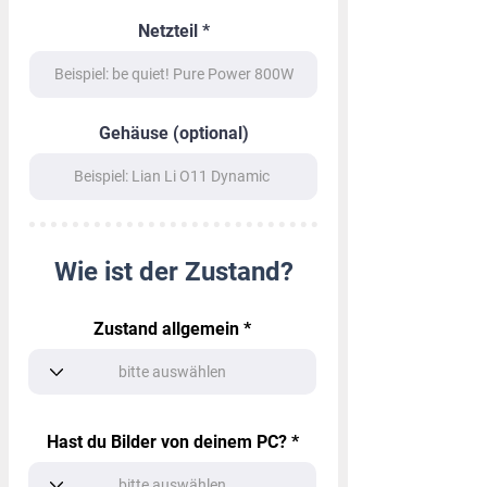
Netzteil
Gehäuse (optional)
Wie ist der Zustand?
Zustand allgemein
Hast du Bilder von deinem PC?