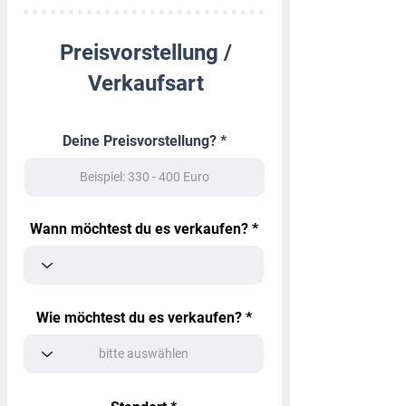
Preisvorstellung /
Verkaufsart
Deine Preisvorstellung?
Wann möchtest du es verkaufen?
Wie möchtest du es verkaufen?