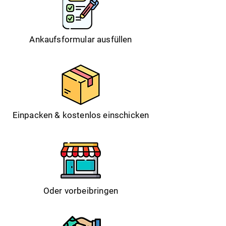
Ankaufsformular ausfüllen
Einpacken & kostenlos einschicken
Oder vorbeibringen