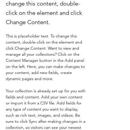
change this content, double-
click on the element and click
Change Content.
This is placeholder text. To change this 
content, double-click on the element and 
click Change Content. Want to view and 
manage all your collections? Click on the 
Content Manager button in the Add panel 
on the left. Here, you can make changes to 
your content, add new fields, create 
dynamic pages and more.
Your collection is already set up for you with 
fields and content. Add your own content 
or import it from a CSV file. Add fields for 
any type of content you want to display, 
such as rich text, images, and videos. Be 
sure to click Sync after making changes in a 
collection, so visitors can see your newest 