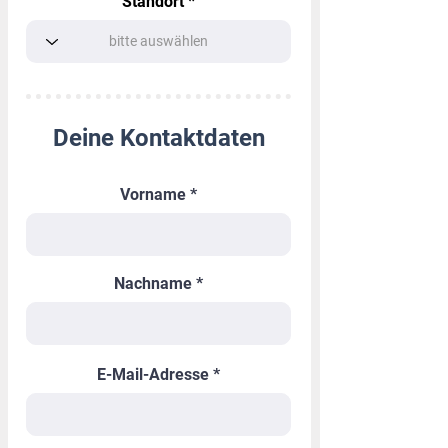
Standort
Deine Kontaktdaten
Vorname
Nachname
E-Mail-Adresse