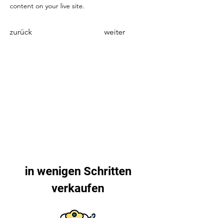
content on your live site. 
zurück
weiter
in wenigen Schritten
verkaufen