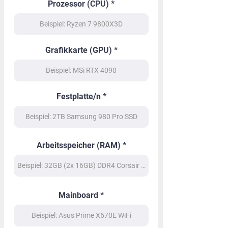
Prozessor (CPU)
Grafikkarte (GPU)
Festplatte/n
Arbeitsspeicher (RAM)
Mainboard