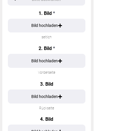
1. Bild
Bild hochladen
seitlich
2. Bild
Bild hochladen
Vorderseite
3. Bild
Bild hochladen
Rückseite
4. Bild