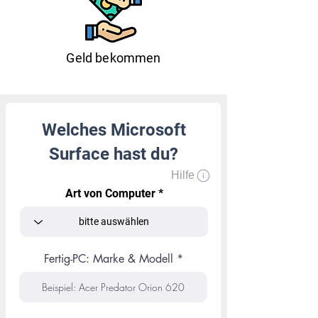
Geld bekommen
Welches Microsoft
Surface hast du?
Hilfe
Art von Computer
Fertig-PC: Marke & Modell