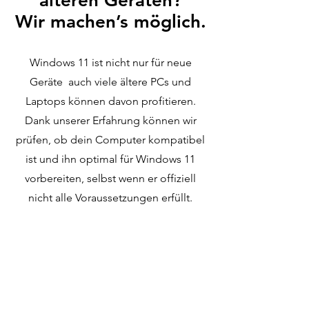
älteren Geräten?
Wir machen’s möglich.
Windows 11 ist nicht nur für neue
Geräte auch viele ältere PCs und
Laptops können davon profitieren.
Dank unserer Erfahrung können wir
prüfen, ob dein Computer kompatibel
ist und ihn optimal für Windows 11
vorbereiten, selbst wenn er offiziell
nicht alle Voraussetzungen erfüllt.