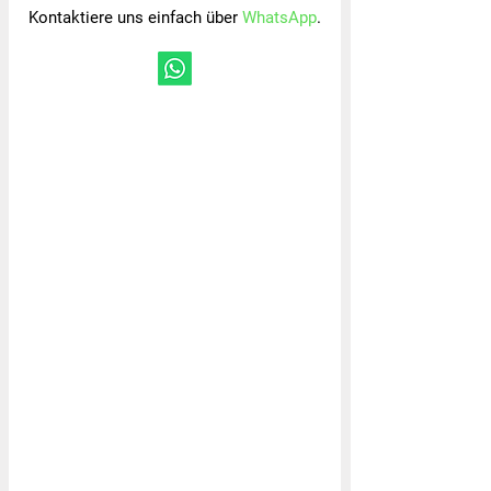
Kontaktiere uns einfach über
WhatsApp
.