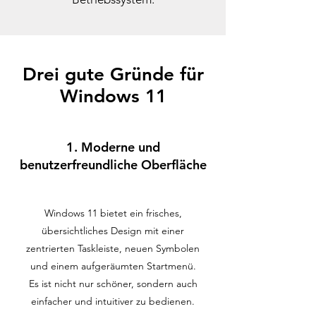
Drei gute Gründe für
Windows 11
1. Moderne und
benutzerfreundliche Oberfläche
Windows 11 bietet ein frisches,
übersichtliches Design mit einer
zentrierten Taskleiste, neuen Symbolen
und einem aufgeräumten Startmenü.
Es ist nicht nur schöner, sondern auch
einfacher und intuitiver zu bedienen.