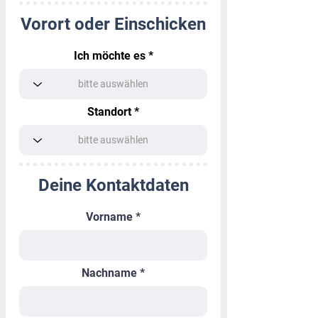
Vorort oder Einschicken
Ich möchte es
Standort
Deine Kontaktdaten
Vorname
Nachname