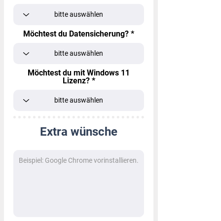
Möchtest du Datensicherung?
Möchtest du mit Windows 11
Lizenz?
Extra wünsche