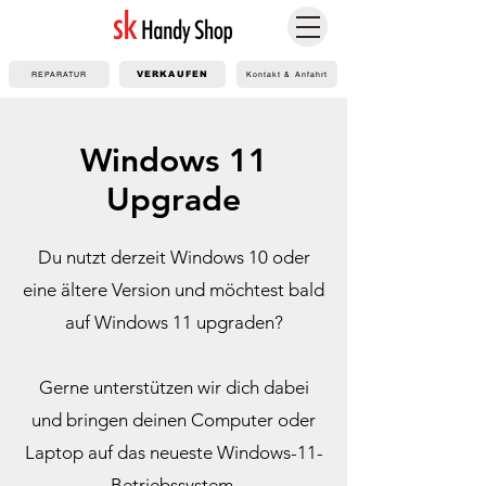
REPARATUR
VERKAUFEN
Kontakt & Anfahrt
Windows 11
Upgrade
Du nutzt derzeit Windows 10 oder
eine ältere Version und möchtest bald
auf Windows 11 upgraden?
Gerne unterstützen wir dich dabei
und bringen deinen Computer oder
Laptop auf das neueste Windows-11-
Betriebssystem.