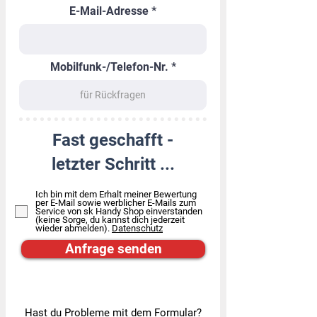
E-Mail-Adresse
Mobilfunk-/Telefon-Nr.
Fast geschafft -
letzter Schritt ...
Ich bin mit dem Erhalt meiner Bewertung
per E-Mail sowie werblicher E-Mails zum
Service von sk Handy Shop einverstanden
(keine Sorge, du kannst dich jederzeit
wieder abmelden).
Datenschutz
Anfrage senden
Hast du Probleme mit dem Formular?