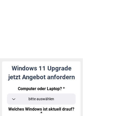
Windows 11 Upgrade
jetzt Angebot anfordern
Computer oder Laptop?
Welches Windows ist aktuell drauf?