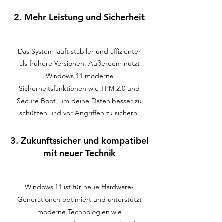
2. Mehr Leistung und Sicherheit
Das System läuft stabiler und effizienter
als frühere Versionen. Außerdem nutzt
Windows 11 moderne
Sicherheitsfunktionen wie TPM 2.0 und
Secure Boot, um deine Daten besser zu
schützen und vor Angriffen zu sichern.
3. Zukunftssicher und kompatibel
mit neuer Technik
Windows 11 ist für neue Hardware-
Generationen optimiert und unterstützt
moderne Technologien wie