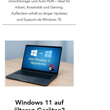
DirectStorage und Auto HDR – ideal für
Arbeit, Kreativität und Gaming.
Außerdem erhält es länger Updates
und Support als Windows 10.
Windows 11 auf