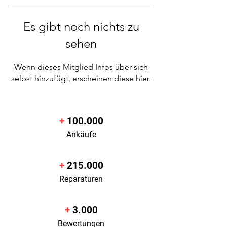
Es gibt noch nichts zu
sehen
Wenn dieses Mitglied Infos über sich
selbst hinzufügt, erscheinen diese hier.
+
100.000
Ankäufe
+
215.000
Reparaturen
+
3.000
Bewertungen