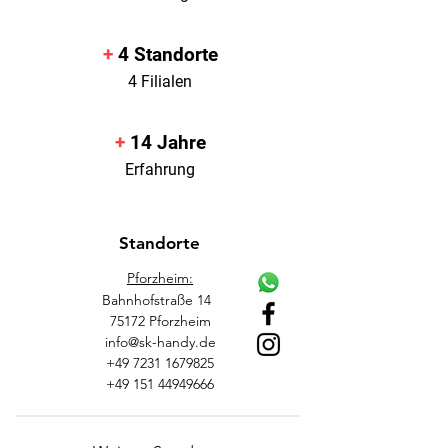
+
4
Standorte
4 Filialen
+
14
Jahre
Erfahrung
Standorte
Pforzheim:
Bahnhofstraße 14
75172 Pforzheim
info@sk-handy.de
+49 7231 1679825
+49 151 44949666