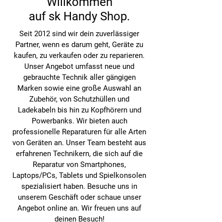
Willkommen
auf sk Handy Shop.
Seit 2012 sind wir dein zuverlässiger
Partner, wenn es darum geht, Geräte zu
kaufen, zu verkaufen oder zu reparieren.
Unser Angebot umfasst neue und
gebrauchte Technik aller gängigen
Marken sowie eine große Auswahl an
Zubehör, von Schutzhüllen und
Ladekabeln bis hin zu Kopfhörern und
Powerbanks. Wir bieten auch
professionelle Reparaturen für alle Arten
von Geräten an. Unser Team besteht aus
erfahrenen Technikern, die sich auf die
Reparatur von Smartphones,
Laptops/PCs, Tablets und Spielkonsolen
spezialisiert haben. Besuche uns in
unserem Geschäft oder schaue unser
Angebot online an. Wir freuen uns auf
deinen Besuch!