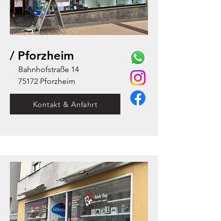
/ Pforzheim
Bahnhofstraße 14
75172 Pforzheim
Kontakt & Anfahrt