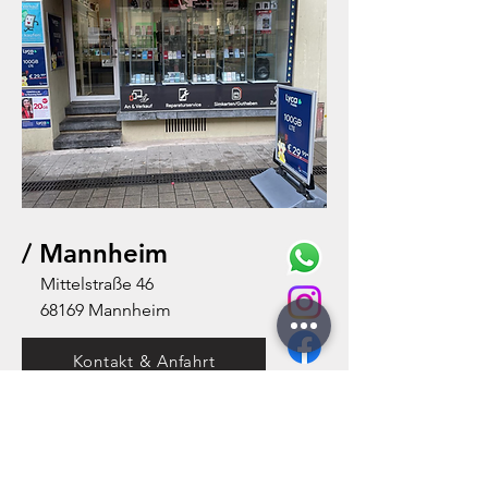
/ Mannheim
Mittelstraße 46
68169 Mannheim
Kontakt & Anfahrt