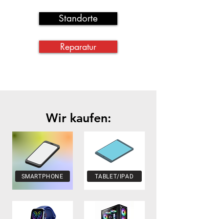
Standorte
Reparatur
Wir kaufen:
SMARTPHONE
TABLET/IPAD