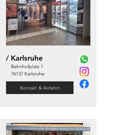
/ Karlsruhe
Bahnhofplatz 1
76137 Karlsruhe
Kontakt & Anfahrt