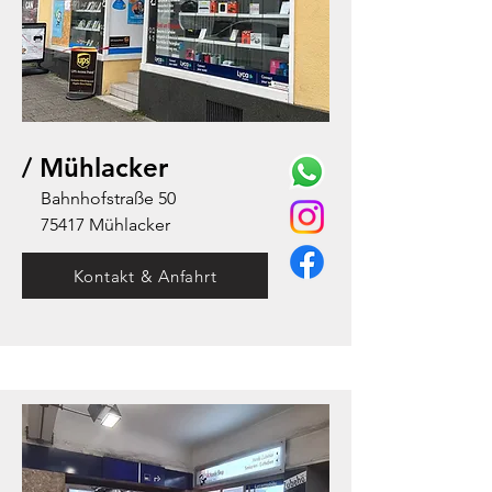
/ Mühlacker
Bahnhofstraße 50
75417 Mühlacker
Kontakt & Anfahrt